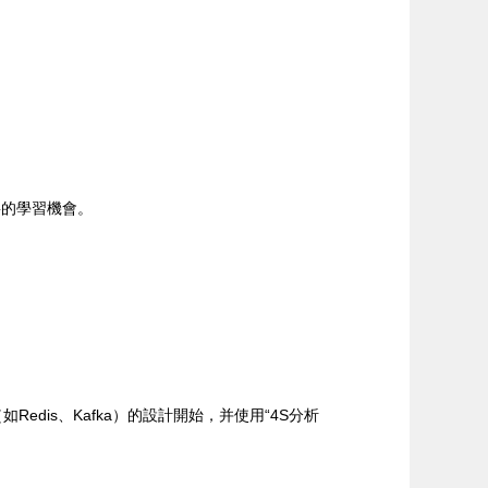
要的學習機會。
dis、Kafka）的設計開始，并使用“4S分析